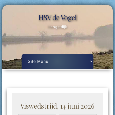
HSV de Vogel
Hengstdijk
Viswedstrijd, 14 juni 2026